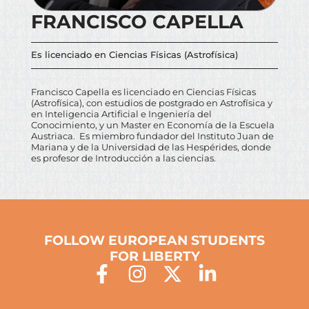
FRANCISCO CAPELLA
Es licenciado en Ciencias Físicas (Astrofísica)
Francisco Capella es licenciado en Ciencias Físicas
(Astrofísica), con estudios de postgrado en Astrofísica y
en Inteligencia Artificial e Ingeniería del
Conocimiento, y un Master en Economía de la Escuela
Austriaca. Es miembro fundador del Instituto Juan de
Mariana y de la Universidad de las Hespérides, donde
es profesor de Introducción a las ciencias.
FOLLOW EUROPEAN STUDENTS
FOR LIBERTY